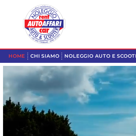
HOME
CHI SIAMO
NOLEGGIO AUTO E SCOOT