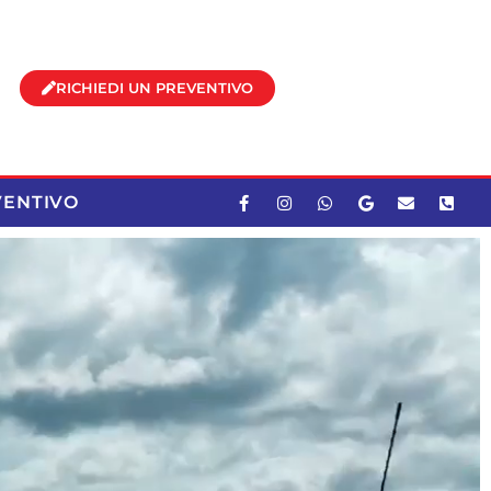
RICHIEDI UN PREVENTIVO
VENTIVO