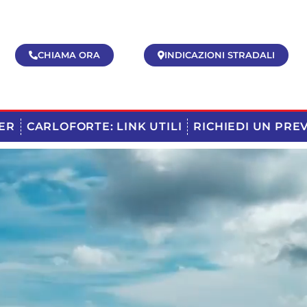
CHIAMA ORA
INDICAZIONI STRADALI
ER
CARLOFORTE: LINK UTILI
RICHIEDI UN PRE